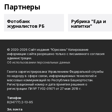
Партнеры
Фотобанк
Рубрика "Еда и
журналистов РБ
напитки"
© 2020-2026 Сайт издания "Юрюзань" Копирование
информации сайта разрешено только с письменного согласия
администрации.
Об использовании персональных данных
Газета зарегистрирована Управлением Федеральной службы
по надзору в сфере связи, информационных технологий и
массовых коммуникаций по Республике Башкортостан.
Регистрационный номер и дата принятия решения о
регистрации: ПИ № ТУ02-01671 от 27 мая 2019 г.
Телефон
8(34777) 2-13-95
Эл. почта