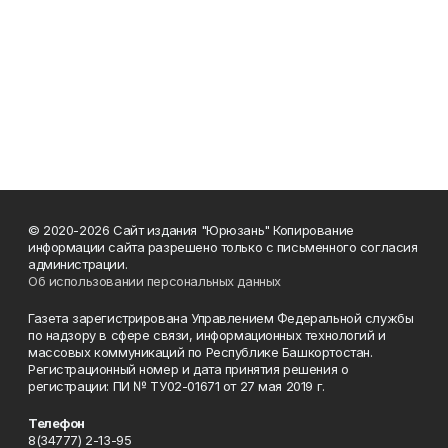
© 2020-2026 Сайт издания "Юрюзань" Копирование
информации сайта разрешено только с письменного согласия
администрации.
Об использовании персональных данных
Газета зарегистрирована Управлением Федеральной службы
по надзору в сфере связи, информационных технологий и
массовых коммуникаций по Республике Башкортостан.
Регистрационный номер и дата принятия решения о
регистрации: ПИ № ТУ02-01671 от 27 мая 2019 г.
Телефон
8(34777) 2-13-95