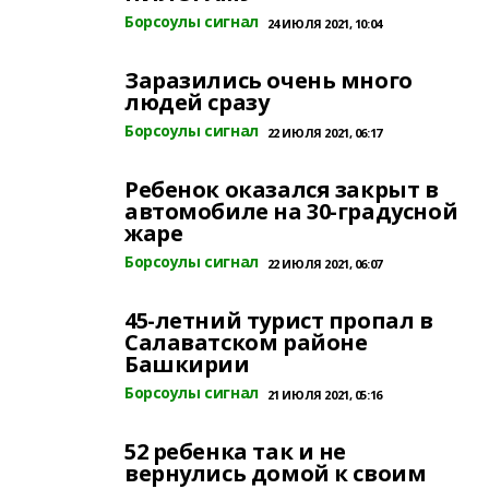
Борсоулы сигнал
24 ИЮЛЯ 2021, 10:04
Заразились очень много
людей сразу
Борсоулы сигнал
22 ИЮЛЯ 2021, 06:17
Ребенок оказался закрыт в
автомобиле на 30-градусной
жаре
Борсоулы сигнал
22 ИЮЛЯ 2021, 06:07
45-летний турист пропал в
Салаватском районе
Башкирии
Борсоулы сигнал
21 ИЮЛЯ 2021, 05:16
52 ребенка так и не
вернулись домой к своим