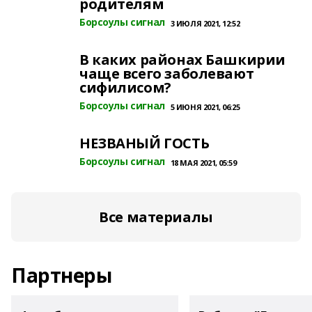
родителям
Борсоулы сигнал
3 ИЮЛЯ 2021, 12:52
В каких районах Башкирии
чаще всего заболевают
сифилисом?
Борсоулы сигнал
5 ИЮНЯ 2021, 06:25
НЕЗВАНЫЙ ГОСТЬ
Борсоулы сигнал
18 МАЯ 2021, 05:59
Все материалы
Партнеры