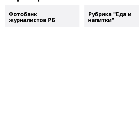
Фотобанк
Рубрика "Еда и
журналистов РБ
напитки"