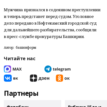
Мужчина признался в содеянном преступлении
и теперь предстанет перед судом. Уголовное
дело передано в Нефтекамский городской суд
для дальнейшего разбирательства, сообщили
в пресс-службе прокуратуры Башкирии.
Автор:
башинформ
Читайте нас
Партнеры