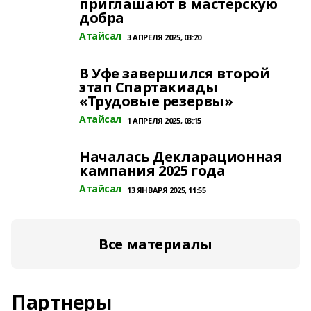
приглашают в мастерскую
добра
Атайсал
3 АПРЕЛЯ 2025, 03:20
В Уфе завершился второй
этап Спартакиады
«Трудовые резервы»
Атайсал
1 АПРЕЛЯ 2025, 03:15
Началась Декларационная
кампания 2025 года
Атайсал
13 ЯНВАРЯ 2025, 11:55
Все материалы
Партнеры