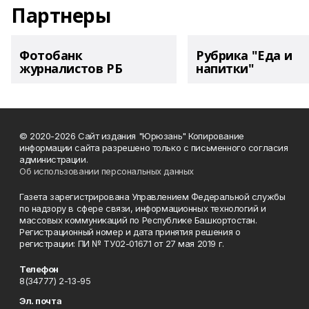
Партнеры
Фотобанк
Рубрика "Еда и
журналистов РБ
напитки"
© 2020-2026 Сайт издания "Юрюзань" Копирование
информации сайта разрешено только с письменного согласия
администрации.
Об использовании персональных данных
Газета зарегистрирована Управлением Федеральной службы
по надзору в сфере связи, информационных технологий и
массовых коммуникаций по Республике Башкортостан.
Регистрационный номер и дата принятия решения о
регистрации: ПИ № ТУ02-01671 от 27 мая 2019 г.
Телефон
8(34777) 2-13-95
Эл. почта