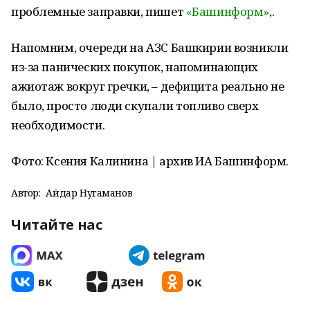
проблемные заправки, пишет
«Башинформ»
,.
Напомним, очереди на АЗС Башкирии возникли
из-за панических покупок, напоминающих
ажиотаж вокруг гречки, – дефицита реально не
было, просто люди скупали топливо сверх
необходимости.
Фото: Ксения Калинина | архив ИА Башинформ.
Автор:
Айдар Нугаманов
Читайте нас