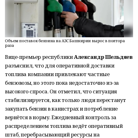
Объем поставок бензина на АЗС Башкирии вырос в полтора
раза
Вице-премьер республики
Александр Шельдяев
разъяснил, что для оперативной доставки
топлива компании привлекают частные
бензовозы, но этого пока недостаточно из-за
высокого спроса. Он отметил, что ситуация
стабилизируется, как только люди перестанут
закупать бензин в канистрах и потребление
вернётся в норму. Ежедневный контроль за
распределением топлива ведёт оперативный
штаб, перебрасывающий ресурсы на