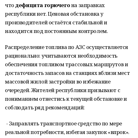
что
дефицита горючего
на заправках
республики нет. Ценовая обстановка у
производителей остаётся стабильной и
находится под постоянным контролем.
Распределение топлива по АЗС осуществляется
рационально: учитываются необходимость
обеспечения топливом трассовых маршрутов и
достаточность запасов на станциях вблизи мест
массовой жилой застройки во избежание
очередей. Жителей республики призывают с
пониманием отнестись к текущей обстановке и
соблюдать ряд рекомендаций:
- Заправлять транспортное средство по мере
реальной потребности, избегая закупок «впрок».