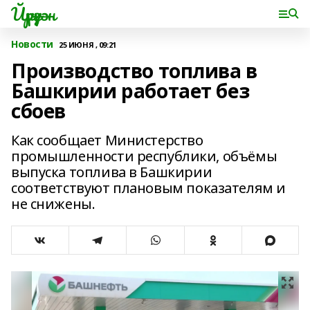
Йүрүҙән
Новости
25 ИЮНЯ , 09:21
Производство топлива в
Башкирии работает без
сбоев
Как сообщает Министерство
промышленности республики, объёмы
выпуска топлива в Башкирии
соответствуют плановым показателям и
не снижены.