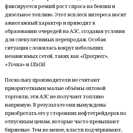
фиксируется резкий рост спроса на бензин и
дизельное топливо. Этот всплеск интереса носит
ажиотажный характер и приводит к
образованию очередей на АЗС, создавая условия
для спекулятивных перепродаж. Особая
ситуация сложилась вокруг небольших
независимых сетей, таких как
«Прогресс»
,
«Точка»
и
UfaOil
.
Поскольку производители не считают
приоритетными малые объёмы оптовой
торговли, эти АЗС не получают топливо
напрямую. В результате они вынуждены
приобретать его у сторонних нефтетрейдеров по
отпускным ценам, которые часто превышают
биржевые. Тем не менее, власти подчёркивают,