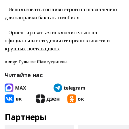
- Использовать топливо строго по назначению -
для заправки бака автомобиля
- Ориентироваться исключительно на
официальные сведения от органов власти и
крупных поставщиков.
Автор:
Гульшат Шамсутдинова
Читайте нас
Партнеры