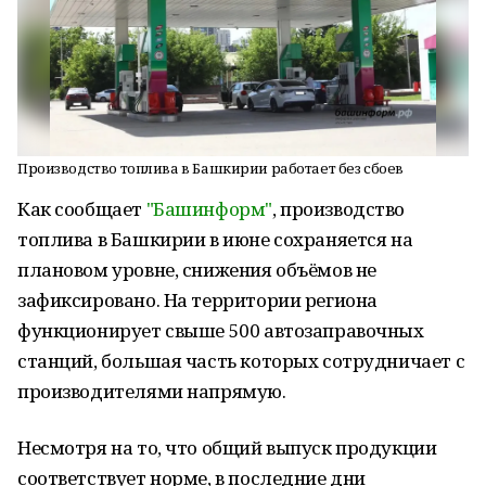
Производство топлива в Башкирии работает без сбоев
Как сообщает
"Башинформ"
, производство
топлива в Башкирии в июне сохраняется на
плановом уровне, снижения объёмов не
зафиксировано. На территории региона
функционирует свыше 500 автозаправочных
станций, большая часть которых сотрудничает с
производителями напрямую.
Несмотря на то, что общий выпуск продукции
соответствует норме, в последние дни