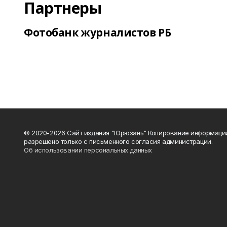
Партнеры
Фотобанк журналистов РБ
© 2020-2026 Сайт издания "Юрюзань" Копирование информаци
разрешено только с письменного согласия администрации.
Об использовании персональных данных