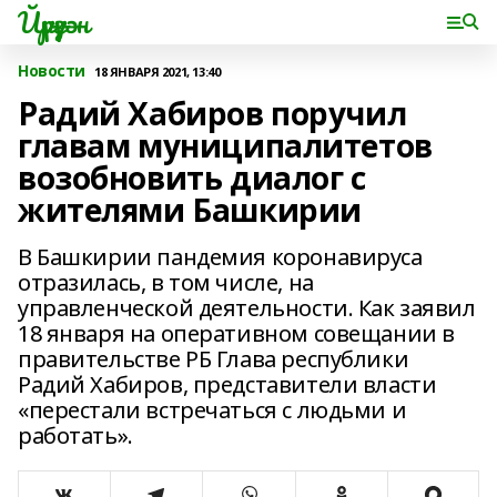
Йүрүҙән
Новости
18 ЯНВАРЯ 2021, 13:40
Радий Хабиров поручил
главам муниципалитетов
возобновить диалог с
жителями Башкирии
В Башкирии пандемия коронавируса
отразилась, в том числе, на
управленческой деятельности. Как заявил
18 января на оперативном совещании в
правительстве РБ Глава республики
Радий Хабиров, представители власти
«перестали встречаться с людьми и
работать».