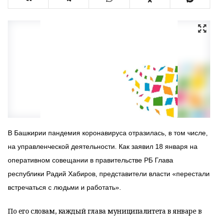
В Башкирии пандемия коронавируса отразилась, в том числе,
на управленческой деятельности. Как заявил 18 января на
оперативном совещании в правительстве РБ Глава
республики Радий Хабиров, представители власти «перестали
встречаться с людьми и работать».
По его словам, каждый глава муниципалитета в январе в