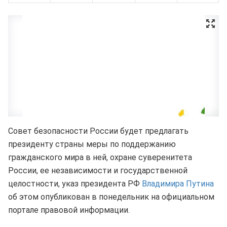
Совет безопасности России будет предлагать
президенту страны меры по поддержанию
гражданского мира в ней, охране суверенитета
России, ее независимости и государственной
целостности, указ президента РФ
Владимира Путина
об этом опубликован в понедельник на официальном
портале правовой информации.