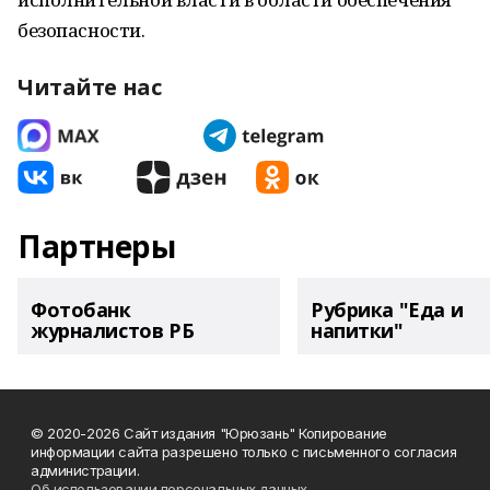
безопасности.
Читайте нас
Партнеры
Фотобанк
Рубрика "Еда и
журналистов РБ
напитки"
© 2020-2026 Сайт издания "Юрюзань" Копирование
информации сайта разрешено только с письменного согласия
администрации.
Об использовании персональных данных