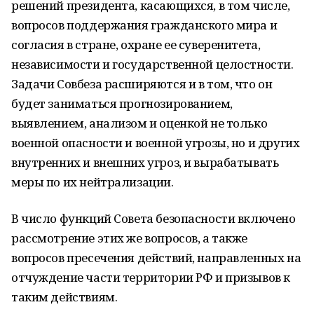
решений президента, касающихся, в том числе,
вопросов поддержания гражданского мира и
согласия в стране, охране ее суверенитета,
независимости и государственной целостности.
Задачи Совбеза расширяются и в том, что он
будет заниматься прогнозированием,
выявлением, анализом и оценкой не только
военной опасности и военной угрозы, но и других
внутренних и внешних угроз, и вырабатывать
меры по их нейтрализации.
В число функций Совета безопасности включено
рассмотрение этих же вопросов, а также
вопросов пресечения действий, направленных на
отчуждение части территории РФ и призывов к
таким действиям.