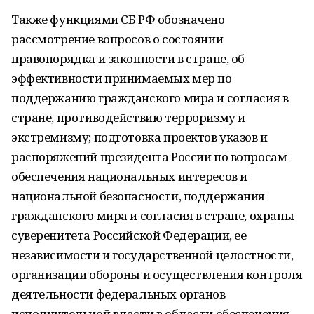
Также функциями СБ РФ обозначено
рассмотрение вопросов о состоянии
правопорядка и законности в стране, об
эффективности принимаемых мер по
поддержанию гражданского мира и согласия в
стране, противодействию терроризму и
экстремизму; подготовка проектов указов и
распоряжений президента России по вопросам
обеспечения национальных интересов и
национальной безопасности, поддержания
гражданского мира и согласия в стране, охраны
суверенитета Российской Федерации, ее
независимости и государственной целостности,
организации обороны и осуществления контроля
деятельности федеральных органов
исполнительной власти в области обеспечения