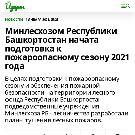
Йүрүҙән
Новости
1 ЯНВАРЯ 2021, 05:25
Минлесхозом Республики
Башкортостан начата
подготовка к
пожароопасному сезону 2021
года
В целях подготовки к пожароопасному
сезону и обеспечения пожарной
безопасности на территории лесного
фонда Республики Башкортостан
подведомственные учреждения
Минлесхоза РБ - лесничества разработали
планы тушения лесных пожаров.