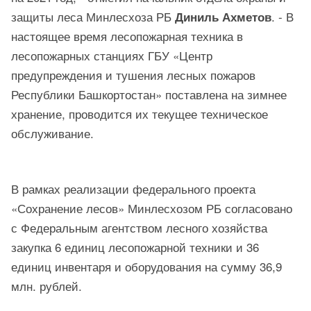
защиты леса Минлесхоза РБ
. - В
Диниль Ахметов
настоящее время лесопожарная техника в
лесопожарных станциях ГБУ «Центр
предупреждения и тушения лесных пожаров
Республики Башкортостан» поставлена на зимнее
хранение, проводится их текущее техническое
обслуживание.
В рамках реализации федерального проекта
«Сохранение лесов» Минлесхозом РБ согласовано
с Федеральным агентством лесного хозяйства
закупка 6 единиц лесопожарной техники и 36
единиц инвентаря и оборудования на сумму 36,9
млн. рублей.