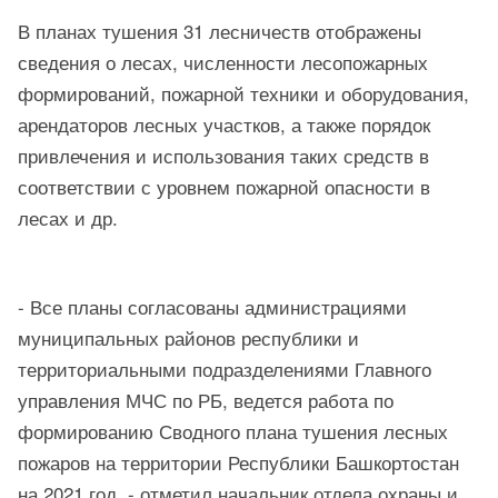
В планах тушения 31 лесничеств отображены
сведения о лесах, численности лесопожарных
формирований, пожарной техники и оборудования,
арендаторов лесных участков, а также порядок
привлечения и использования таких средств в
соответствии с уровнем пожарной опасности в
лесах и др.
- Все планы согласованы администрациями
муниципальных районов республики и
территориальными подразделениями Главного
управления МЧС по РБ, ведется работа по
формированию Сводного плана тушения лесных
пожаров на территории Республики Башкортостан
на 2021 год, - отметил начальник отдела охраны и