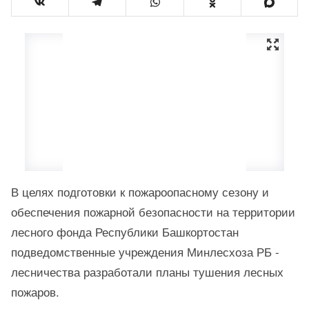
В целях подготовки к пожароопасному сезону и
обеспечения пожарной безопасности на территории
лесного фонда Республики Башкортостан
подведомственные учреждения Минлесхоза РБ -
лесничества разработали планы тушения лесных
пожаров.