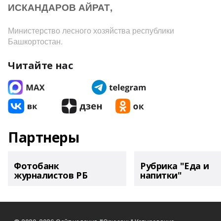
ИСКАНДАРОВ АЙРАТ,
Министерство лесного хозяйства республики
Башкортостан.
Читайте нас
Партнеры
Фотобанк
Рубрика "Еда и
журналистов РБ
напитки"