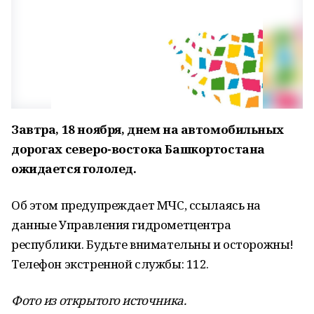
Завтра,
18 ноября, днем на автомобильных
дорогах северо-востока Башкортостана
ожидается гололед.
Об этом предупреждает МЧС, ссылаясь на
данные Управления гидрометцентра
республики. Будьте внимательны и осторожны!
Телефон экстренной службы: 112.
Фото из открытого источника.