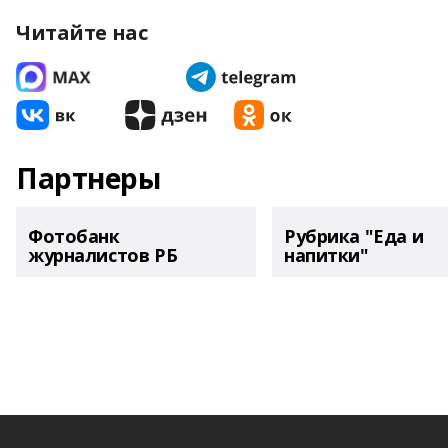
Читайте нас
Партнеры
Фотобанк
Рубрика "Еда и
журналистов РБ
напитки"