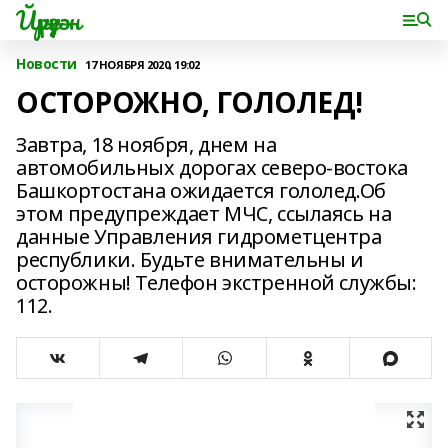
Йүрүҙән
Новости
17 НОЯБРЯ 2020, 19:02
ОСТОРОЖНО, ГОЛОЛЕД!
Завтра, 18 ноября, днем на
автомобильных дорогах северо-востока
Башкортостана ожидается гололед.Об
этом предупреждает МЧС, ссылаясь на
данные Управления гидрометцентра
республики. Будьте внимательны и
осторожны! Телефон экстренной службы:
112.