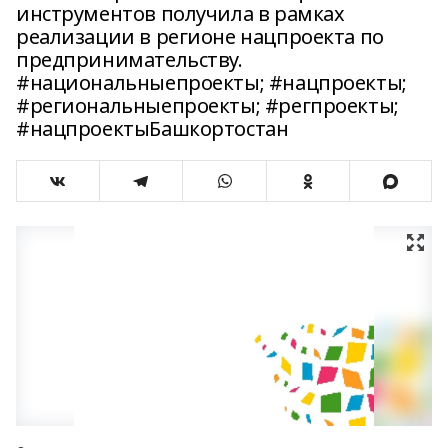
инструментов получила в рамках
реализации в регионе нацпроекта по
предпринимательству.
#национальныепроекты; #нацпроекты;
#региональныепроекты; #регпроекты;
#нацпроектыБашкортостан