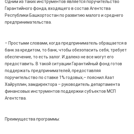
Одним из таких инструментов является поручительство
Гарантийного фонда, входящего в состав Агентства
Республики Башкортостан по развитию малого и среднего
предпринимательства.
– Простыми словами, когда предприниматель обращается в
банк за кредитом, то банк, чтобы обезопасить себя, требует
обеспечение, то есть залог. И далеко не все могут его
предоставить. В такой ситуации Гарантийный фонд готов
поддержать предпринимателей, предоставляя
поручительство по ставке 1% годовых,– пояснил Азат
Хайруллин, замдиректора – руководитель департамента
финансовых инструментов поддержки субъектов МСП
Агентства.
Преимущества программы: