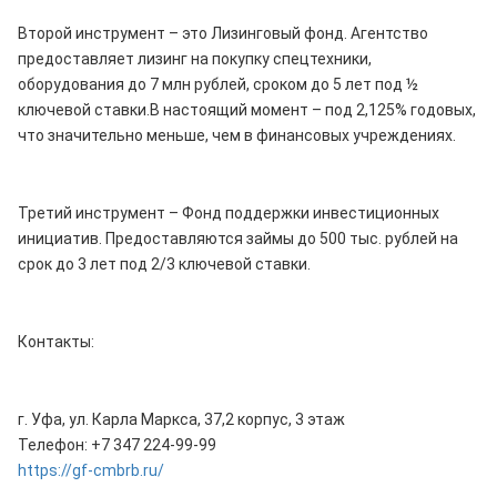
Второй инструмент – это Лизинговый фонд. Агентство
предоставляет лизинг на покупку спецтехники,
оборудования до 7 млн рублей, сроком до 5 лет под ½
ключевой ставки.В настоящий момент – под 2,125% годовых,
что значительно меньше, чем в финансовых учреждениях.
Третий инструмент – Фонд поддержки инвестиционных
инициатив. Предоставляются займы до 500 тыс. рублей на
срок до 3 лет под 2/3 ключевой ставки.
Контакты:
г. Уфа, ул. Карла Маркса, 37,2 корпус, 3 этаж
Телефон: +7 347 224-99-99
https://gf-cmbrb.ru/