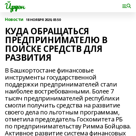
Йүрүҙән
Новости
18 НОЯБРЯ 2020, 05:50
КУДА ОБРАЩАТЬСЯ
ПРЕДПРИНИМАТЕЛЮ В
ПОИСКЕ СРЕДСТВ ДЛЯ
РАЗВИТИЯ
В Башкортостане финансовые
инструменты государственной
поддержки предпринимателей стали
наиболее востребованными. Более 7
тысяч предпринимателей республики
смогли получить средства на развитие
своего дела по льготным программам,
отметила председатель Госкомитета РБ
по предпринимательству Римма Бойцова.
Активное развитие система финансовых