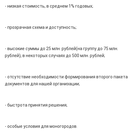
- низкая стоимость, в среднем 1% годовых;
- прозрачная схема и доступность;
- высокие суммы до 25 млн. рублей(на группу до 75 млн.
рублей), в некоторых случаях до 500 млн. рублей;
- отсутствие необходимости формирования второго пакета
документов для нашей организации;
- быстрота принятия решения;
- особые условия для моногородов.