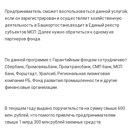
Предприниматель сможет воспользоваться данной услугой,
если он зарегистрирован и осуществляет хозяйственную
деятельность в Башкортостане,входит в Единый реестр
субъектов МСП. Далее нужно обратиться к одному из
партнеров фонда.
По данной программе с Гарантийным фондом сотрудничают
Сбербанк, Промсвязьбанк, Промтрансбанк, СМП банк, МСП
банк, Форштадт, Уралсиб, Региональная лизинговая
компания РБ, Фонд развития промышленности и другие
финансовые организации.
В текущем году выдано поручительств на сумму свыше 600
млн. рублей, что помогло привлечь предпринимателям
свыше 1 млрд 300 млн рублей заемных средств.