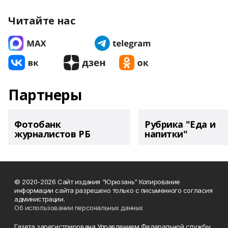
Читайте нас
Партнеры
Фотобанк
Рубрика "Еда и
журналистов РБ
напитки"
© 2020-2026 Сайт издания "Юрюзань" Копирование
информации сайта разрешено только с письменного согласия
администрации.
Об использовании персональных данных
Газета зарегистрирована Управлением Федеральной службы