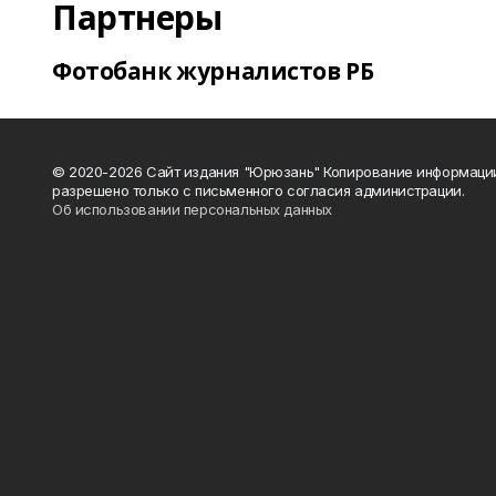
Партнеры
Фотобанк журналистов РБ
© 2020-2026 Сайт издания "Юрюзань" Копирование информаци
разрешено только с письменного согласия администрации.
Об использовании персональных данных