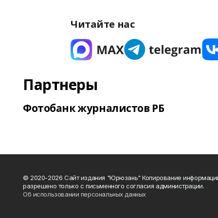
Читайте нас
Партнеры
Фотобанк журналистов РБ
© 2020-2026 Сайт издания "Юрюзань" Копирование информаци
разрешено только с письменного согласия администрации.
Об использовании персональных данных