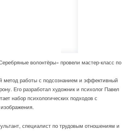
«Серебряные волонтёры» провели мастер-класс по
й метод работы с подсознанием и эффективный
ону. Его разработал художник и психолог Павел
етает набор психологических подходов с
 изображения.
сультант, специалист по трудовым отношениям и