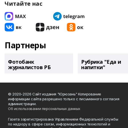
Читайте нас
Партнеры
Фотобанк
Рубрика "Еда и
журналистов РБ
напитки"
© 2020-2026 Сайт издания "Юрюзань" Копирование
информации сайта разрешено только с письменного согласия
администрации.
Об использовании персональных данных
Газета зарегистрирована Управлением Федеральной службы
по надзору в сфере связи, информационных технологий и