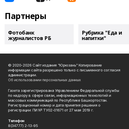
Партнеры
Фотобанк
Рубрика "Еда и
журналистов РБ
напитки"
© 2020-2026 Сайт издания "Юрюзань" Копирование
информации сайта разрешено только с письменного согласия
администрации.
Об использовании персональных данных
Газета зарегистрирована Управлением Федеральной службы
по надзору в сфере связи, информационных технологий и
массовых коммуникаций по Республике Башкортостан.
Регистрационный номер и дата принятия решения о
регистрации: ПИ № ТУ02-01671 от 27 мая 2019 г.
Телефон
8(34777) 2-13-95