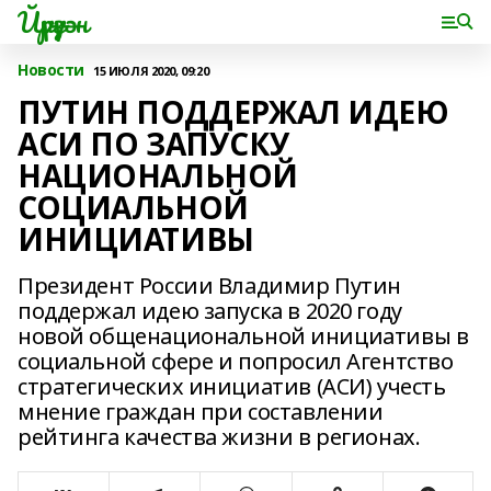
Йүрүҙән
Новости
15 ИЮЛЯ 2020, 09:20
ПУТИН ПОДДЕРЖАЛ ИДЕЮ
АСИ ПО ЗАПУСКУ
НАЦИОНАЛЬНОЙ
СОЦИАЛЬНОЙ
ИНИЦИАТИВЫ
Президент России Владимир Путин
поддержал идею запуска в 2020 году
новой общенациональной инициативы в
социальной сфере и попросил Агентство
стратегических инициатив (АСИ) учесть
мнение граждан при составлении
рейтинга качества жизни в регионах.