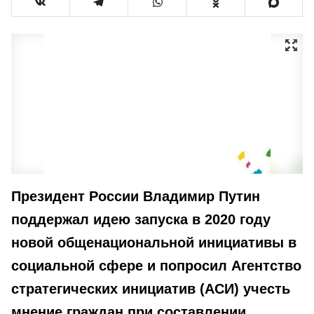
Президент России Владимир Путин
поддержал идею запуска в 2020 году
новой общенациональной инициативы в
социальной сфере и попросил Агентство
стратегических инициатив (АСИ) учесть
мнение граждан при составлении