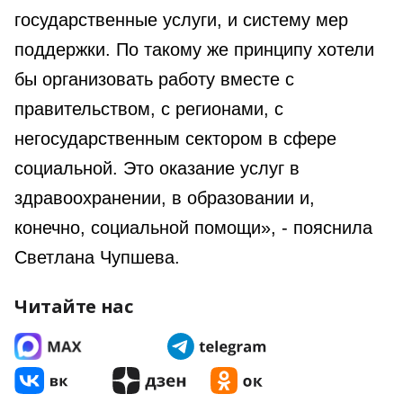
государственные услуги, и систему мер
поддержки. По такому же принципу хотели
бы организовать работу вместе с
правительством, с регионами, с
негосударственным сектором в сфере
социальной. Это оказание услуг в
здравоохранении, в образовании и,
конечно, социальной помощи», - пояснила
Светлана Чупшева.
Читайте нас