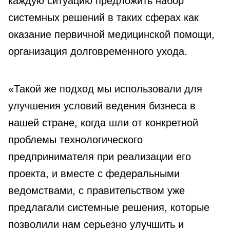
каждую ситуацию предложить набор
системных решений в таких сферах как
оказание первичной медицинской помощи,
организация долговременного ухода.
«Такой же подход мы использовали для
улучшения условий ведения бизнеса в
нашей стране, когда шли от конкретной
проблемы технологического
предпринимателя при реализации его
проекта, и вместе с федеральными
ведомствами, с правительством уже
предлагали системные решения, которые
позволили нам серьезно улучшить и