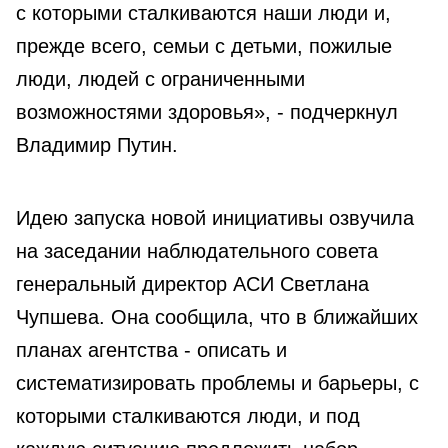
с которыми сталкиваются наши люди и,
прежде всего, семьи с детьми, пожилые
люди, людей с ограниченными
возможностями здоровья», - подчеркнул
Владимир Путин.
Идею запуска новой инициативы озвучила
на заседании наблюдательного совета
генеральный директор АСИ Светлана
Чупшева. Она сообщила, что в ближайших
планах агентства - описать и
систематизировать проблемы и барьеры, с
которыми сталкиваются люди, и под