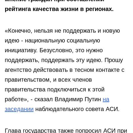
рейтинга качества жизни в регионах.
«Конечно, нельзя не поддержать и новую
идею - национальную социальную
инициативу. Безусловно, это нужно
поддержать, поддержать эту идею. Прошу
агентство действовать в тесном контакте с
правительством, и всех членов
правительства подключиться к этой
работе», - сказал Владимир Путин
на
заседании
наблюдательного совета АСИ.
Глава государства также попросил АСИ при