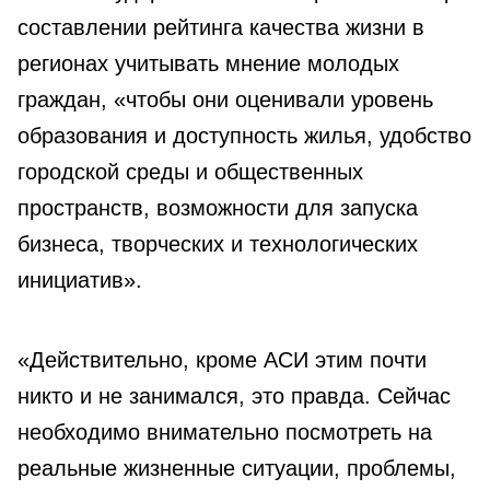
составлении рейтинга качества жизни в
регионах учитывать мнение молодых
граждан, «чтобы они оценивали уровень
образования и доступность жилья, удобство
городской среды и общественных
пространств, возможности для запуска
бизнеса, творческих и технологических
инициатив».
«Действительно, кроме АСИ этим почти
никто и не занимался, это правда. Сейчас
необходимо внимательно посмотреть на
реальные жизненные ситуации, проблемы,