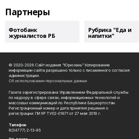
Партнеры
Фотобанк
Рубрика "Еда и
журналистов РБ
напитки"
© 2020-2026 Сайт издания "Юрюзань" Копирование
информации сайта разрешено только с письменного согласия
администрации.
Об использовании персональных данных
Газета зарегистрирована Управлением Федеральной службы
по надзору в сфере связи, информационных технологий и
массовых коммуникаций по Республике Башкортостан.
Регистрационный номер и дата принятия решения о
регистрации: ПИ № ТУ02-01671 от 27 мая 2019 г.
Телефон
8(34777) 2-13-95