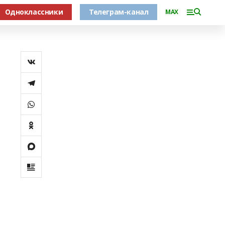
Одноклассники
Телеграм-канал
MAX