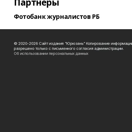
Партнеры
Фотобанк журналистов РБ
© 2020-2026 Сайт издания "Юрюзань" Копирование информаци
разрешено только с письменного согласия администрации.
Об использовании персональных данных