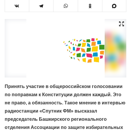
Принять участие в общероссийском голосовании
по поправкам к Конституции должен каждый. Это
не право, а обязанность. Такое мнение в интервью
радиостанции «Спутник ФМ» высказал
председатель Башкирского регионального
отделения Ассоциации по защите избирательных