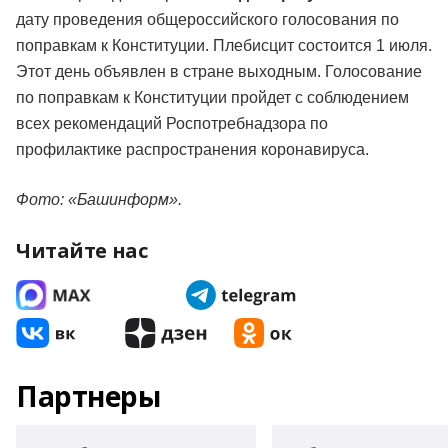
дату проведения общероссийского голосования по
поправкам к Конституции. Плебисцит состоится 1 июля.
Этот день объявлен в стране выходным. Голосование
по поправкам к Конституции пройдет с соблюдением
всех рекомендаций Роспотребнадзора по
профилактике распространения коронавируса.
Фото: «Башинформ».
Читайте нас
Партнеры