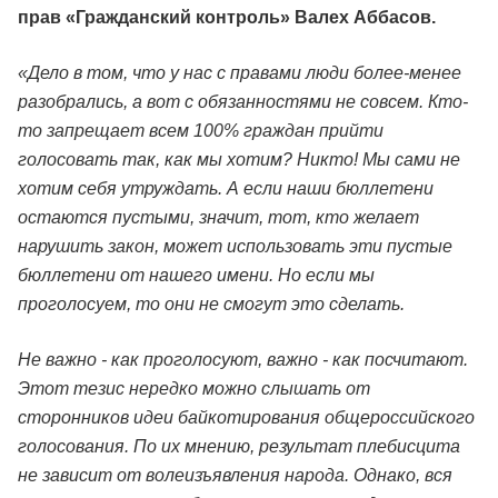
прав «Гражданский контроль» Валех Аббасов.
«Дело в том, что у нас с правами люди более-менее
разобрались, а вот с обязанностями не совсем. Кто-
то запрещает всем 100% граждан прийти
голосовать так, как мы хотим? Никто! Мы сами не
хотим себя утруждать. А если наши бюллетени
остаются пустыми, значит, тот, кто желает
нарушить закон, может использовать эти пустые
бюллетени от нашего имени. Но если мы
проголосуем, то они не смогут это сделать.
Не важно - как проголосуют, важно - как посчитают.
Этот тезис нередко можно слышать от
сторонников идеи байкотирования общероссийского
голосования. По их мнению, результат плебисцита
не зависит от волеизъявления народа. Однако, вся