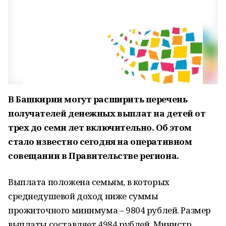
В Башкирии могут расширить перечень
получателей денежных выплат на детей от
трех до семи лет включительно. Об этом
стало известно сегодня на оперативном
совещании в Правительстве региона.
Выплата положена семьям, в которых
среднедушевой доход ниже суммы
прожиточного минимума – 9804 рублей. Размер
выплаты составляет 4984 рублей. Министр