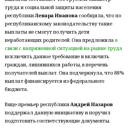
труда и социальной защиты населения
республики
Ленара Иванова
сообщила, что по
республиканскому законодательству такие
выплаты не смогут получить дети
неработающих родителей. Она предложила
в
связи с напряженной ситуацией на рынке труда
исключить данное требование и включить
граждан, лишившихся работы, в перечень
получателей выплат. Она подчеркнула, что 88%
выплат финансируется из федерального
бюджета.
Вице-премьер республики
Андрей Назаров
поддержал данную инициативу и поручил
подготовить соответствующие документы.