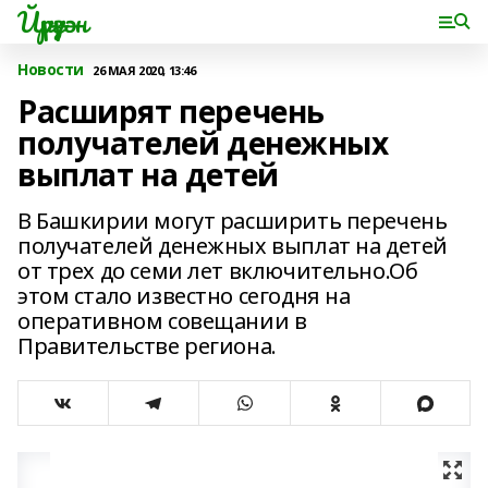
Йүрүҙән
Новости
26 МАЯ 2020, 13:46
Расширят перечень
получателей денежных
выплат на детей
В Башкирии могут расширить перечень
получателей денежных выплат на детей
от трех до семи лет включительно.Об
этом стало известно сегодня на
оперативном совещании в
Правительстве региона.