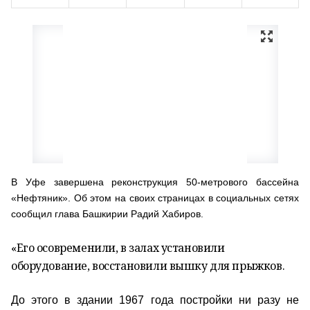
В Уфе завершена реконструкция 50-метрового бассейна
«Нефтяник». Об этом на своих страницах в социальных сетях
сообщил глава Башкирии Радий Хабиров.
«Его осовременили, в залах установили
оборудование, восстановили вышку для прыжков.
До этого в здании 1967 года постройки ни разу не