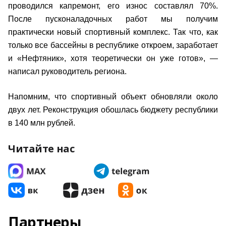
проводился капремонт, его износ составлял 70%.
После пусконаладочных работ мы получим
практически новый спортивный комплекс. Так что, как
только все бассейны в республике откроем, заработает
и «Нефтяник», хотя теоретически он уже готов», —
написал руководитель региона.
Напомним, что спортивный объект обновляли около
двух лет. Реконструкция обошлась бюджету республики
в 140 млн рублей.
Читайте нас
Партнеры