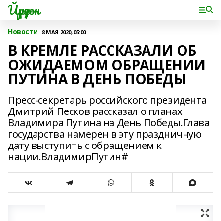
Йүрүҙән
Новости
8 МАЯ 2020, 05:00
В КРЕМЛЕ РАССКАЗАЛИ ОБ
ОЖИДАЕМОМ ОБРАЩЕНИИ
ПУТИНА В ДЕНЬ ПОБЕДЫ
Пресс-секретарь российского президента
Дмитрий Песков рассказал о планах
Владимира Путина на День Победы.Глава
государства намерен в эту праздничную
дату выступить с обращением к
нации.ВладимирПутин#