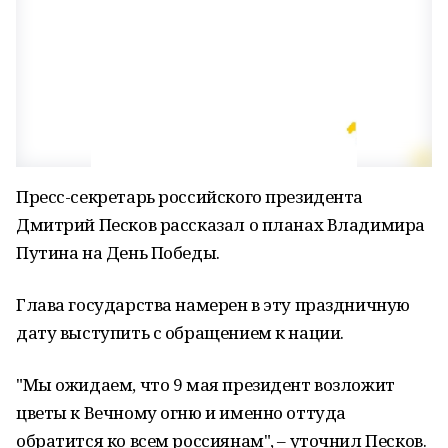
Пресс-секретарь российского президента
Дмитрий Песков рассказал о планах Владимира
Путина на День Победы.
Глава государства намерен в эту праздничную
дату выступить с обращением к нации.
"Мы ожидаем, что 9 мая президент возложит
цветы к Вечному огню и именно оттуда
обратится ко всем россиянам", – уточнил Песков.