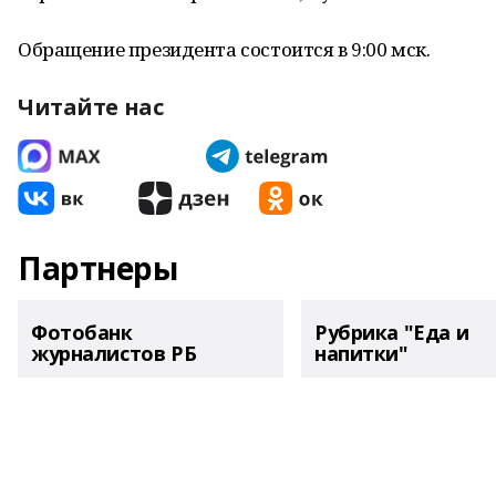
Обращение президента состоится в 9:00 мск.
Читайте нас
Партнеры
Фотобанк
Рубрика "Еда и
журналистов РБ
напитки"