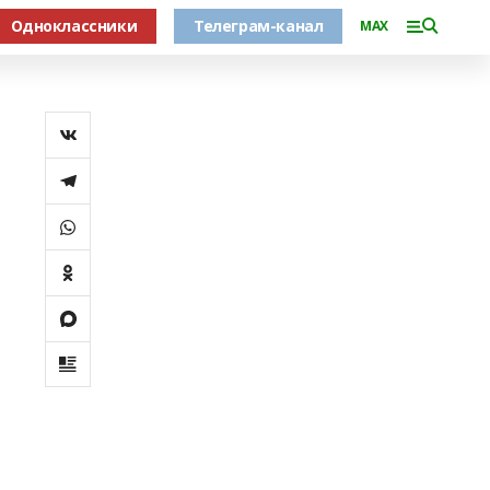
Одноклассники
Телеграм-канал
MAX