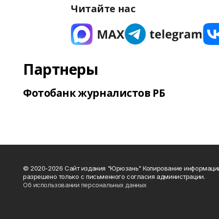
Читайте нас
Партнеры
Фотобанк журналистов РБ
© 2020-2026 Сайт издания "Юрюзань" Копирование информаци
разрешено только с письменного согласия администрации.
Об использовании персональных данных