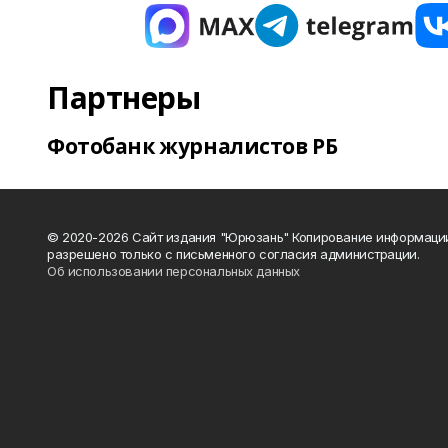
Партнеры
Фотобанк журналистов РБ
© 2020-2026 Сайт издания "Юрюзань" Копирование информаци
разрешено только с письменного согласия администрации.
Об использовании персональных данных