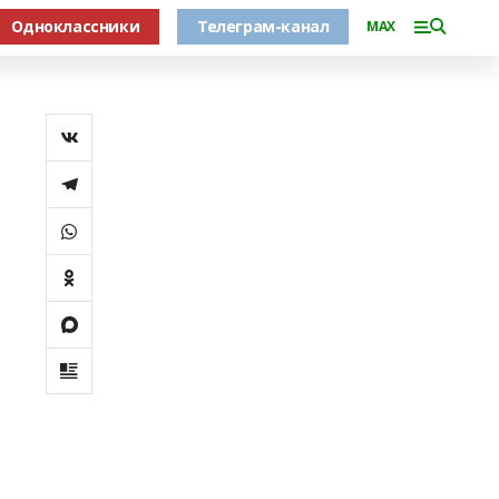
Одноклассники
Телеграм-канал
MAX