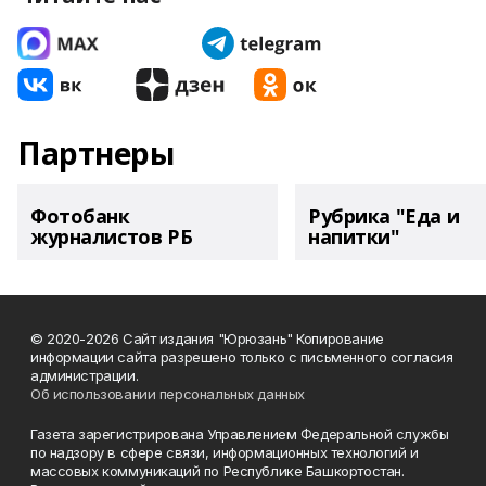
Партнеры
Фотобанк
Рубрика "Еда и
журналистов РБ
напитки"
© 2020-2026 Сайт издания "Юрюзань" Копирование
информации сайта разрешено только с письменного согласия
администрации.
Об использовании персональных данных
Газета зарегистрирована Управлением Федеральной службы
по надзору в сфере связи, информационных технологий и
массовых коммуникаций по Республике Башкортостан.