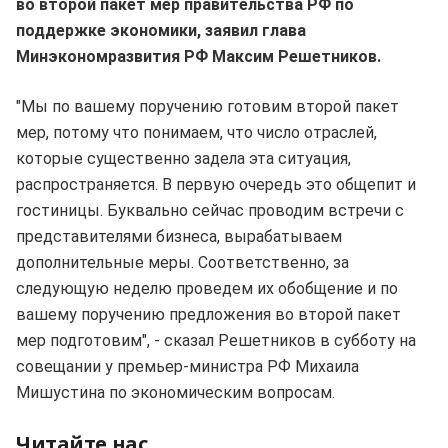
во второй пакет мер правительства РФ по
поддержке экономики, заявил глава
Минэкономразвития РФ Максим Решетников.
"Мы по вашему поручению готовим второй пакет
мер, потому что понимаем, что число отраслей,
которые существенно задела эта ситуация,
распространяется. В первую очередь это общепит и
гостиницы. Буквально сейчас проводим встречи с
представителями бизнеса, вырабатываем
дополнительные меры. Соответственно, за
следующую неделю проведем их обобщение и по
вашему поручению предложения во второй пакет
мер подготовим", - сказал Решетников в субботу на
совещании у премьер-министра РФ Михаила
Мишустина по экономическим вопросам.
Читайте нас