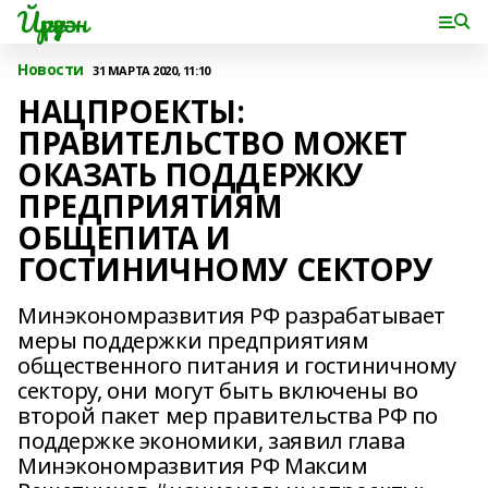
Йүрүҙән
Новости
31 МАРТА 2020, 11:10
НАЦПРОЕКТЫ:
ПРАВИТЕЛЬСТВО МОЖЕТ
ОКАЗАТЬ ПОДДЕРЖКУ
ПРЕДПРИЯТИЯМ
ОБЩЕПИТА И
ГОСТИНИЧНОМУ СЕКТОРУ
Минэкономразвития РФ разрабатывает
меры поддержки предприятиям
общественного питания и гостиничному
сектору, они могут быть включены во
второй пакет мер правительства РФ по
поддержке экономики, заявил глава
Минэкономразвития РФ Максим