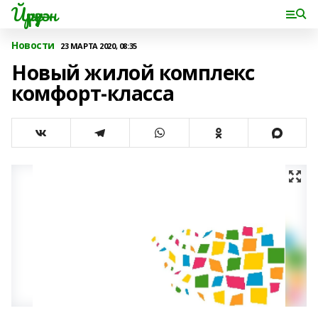
Йүрүҙән
Новости
23 МАРТА 2020, 08:35
Новый жилой комплекс
комфорт-класса