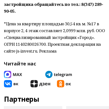
застройщика обращайтесь по тел.: 8(347) 289-
90-05.
*Цена за квартиру площадью 30,54 кв. м. №17 в
корпусе 2, 4 этаж составляет 2,0999 млн. руб. ООО
«Специализированный застройщик «Город».
ОГРН 1140280026700. Проектная декларация на
сайте js-invest.ru. Реклама
Читайте нас
Партнеры