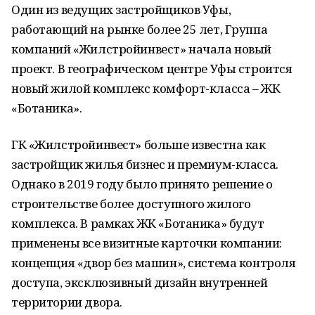
Один из ведущих застройщиков Уфы,
работающий на рынке более 25 лет, Группа
компаний «Жилстройинвест» начала новый
проект. В географическом центре Уфы строится
новый жилой комплекс комфорт-класса – ЖК
«Ботаника».
ГК «Жилстройинвест» больше известна как
застройщик жилья бизнес и премиум-класса.
Однако в 2019 году было принято решение о
строительстве более доступного жилого
комплекса. В рамках ЖК «Ботаника» будут
применены все визитные карточки компании:
концепция «двор без машин», система контроля
доступа, эксклюзивный дизайн внутренней
территории двора.