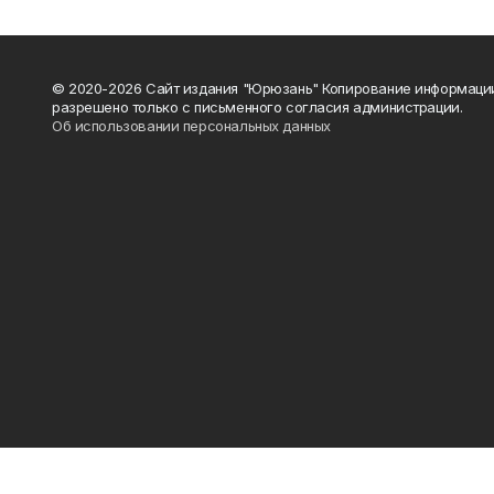
© 2020-2026 Сайт издания "Юрюзань" Копирование информаци
разрешено только с письменного согласия администрации.
Об использовании персональных данных