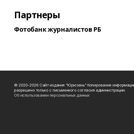
Партнеры
Фотобанк журналистов РБ
© 2020-2026 Сайт издания "Юрюзань" Копирование информаци
разрешено только с письменного согласия администрации.
Об использовании персональных данных