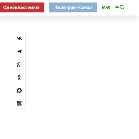
Одноклассники
Телеграм-канал
MAX