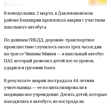
В понедельник, 2 марта, в Давлекановском
районе Башкирии произошла авария с участием
школьного автобуса.
По данным ГИБДД, дорожно-транспортное
происшествие случилось около трех часов дня
на трассе Чишмы-Мияки — в школьный автобус
ПАЗ, который развозил детей после уроков,
ударился грузовик Isuzu.
В результате аварии пострадала 44-летняя
учительница — ее госпитализировали в
медицинское учреждение. Десять детей, которые
находились в автобусе, не пострадали.