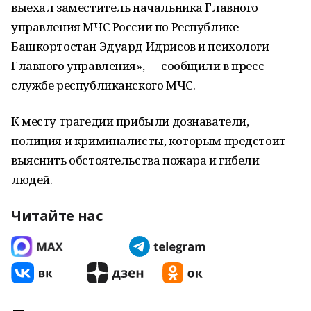
выехал заместитель начальника Главного
управления МЧС России по Республике
Башкортостан Эдуард Идрисов и психологи
Главного управления», — сообщили в пресс-
службе республиканского МЧС.
К месту трагедии прибыли дознаватели,
полиция и криминалисты, которым предстоит
выяснить обстоятельства пожара и гибели
людей.
Читайте нас