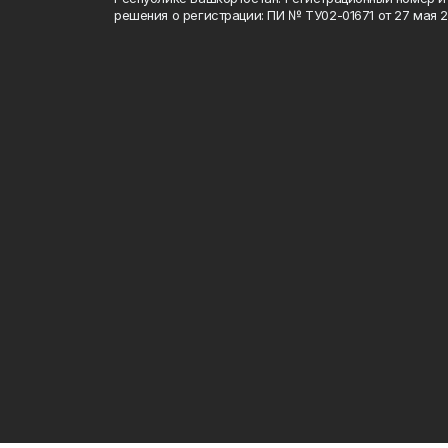
решения о регистрации: ПИ № ТУ02-01671 от 27 мая 20