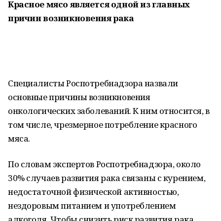
Красное мясо является одной из главных
причин возникновения рака
Специалисты Роспотребнадзора назвали
основные причины возникновения
онкологических заболеваний. К ним относится, в
том числе, чрезмерное потребление красного
мяса.
По словам экспертов Роспотребнадзора, около
30% случаев развития рака связаны с курением,
недостаточной физической активностью,
нездоровым питанием и употреблением
алкоголя. Чтобы снизить риск развития рака,