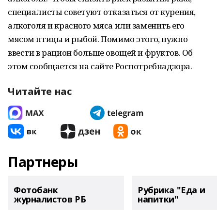
специалисты советуют отказаться от курения,
алкоголя и красного мяса или заменить его
мясом птицы и рыбой. Помимо этого, нужно
ввести в рацион больше овощей и фруктов. Об
этом сообщается на сайте Роспотребнадзора.
Читайте нас
Партнеры
Фотобанк
Рубрика "Еда и
журналистов РБ
напитки"