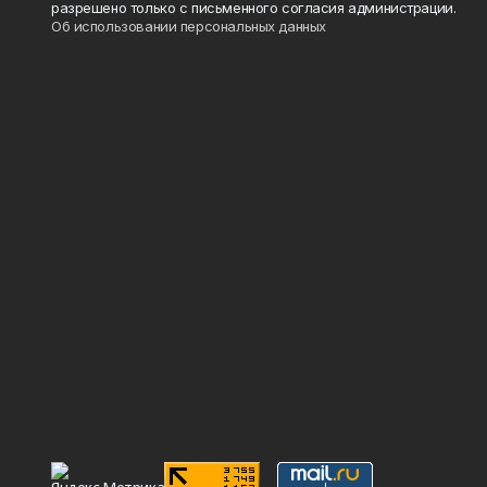
разрешено только с письменного согласия администрации.
Об использовании персональных данных