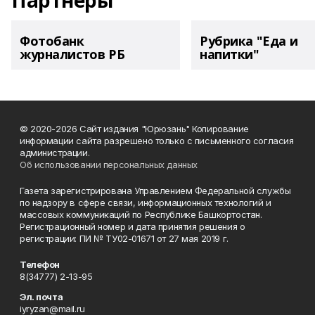
Партнеры
Фотобанк
Рубрика "Еда и
журналистов РБ
напитки"
© 2020-2026 Сайт издания "Юрюзань" Копирование
информации сайта разрешено только с письменного согласия
администрации.
Об использовании персональных данных
Газета зарегистрирована Управлением Федеральной службы
по надзору в сфере связи, информационных технологий и
массовых коммуникаций по Республике Башкортостан.
Регистрационный номер и дата принятия решения о
регистрации: ПИ № ТУ02-01671 от 27 мая 2019 г.
Телефон
8(34777) 2-13-95
Эл. почта
iyryzan@mail.ru