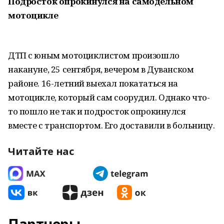
Подросток опрокинулся на самодельном
мотоцикле
ДТП с юным мотоциклистом произошло
накануне, 25 сентября, вечером в Дуванском
районе. 16-летний выехал покататься на
мотоцикле, который сам соорудил. Однако что-
то пошло не так и подросток опрокинулся
вместе с транспортом. Его доставили в больницу.
Читайте нас