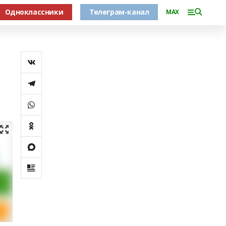
Одноклассники
Телеграм-канал
MAX