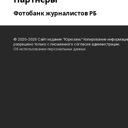
Фотобанк журналистов РБ
© 2020-2026 Сайт издания "Юрюзань" Копирование информаци
разрешено только с письменного согласия администрации.
Об использовании персональных данных