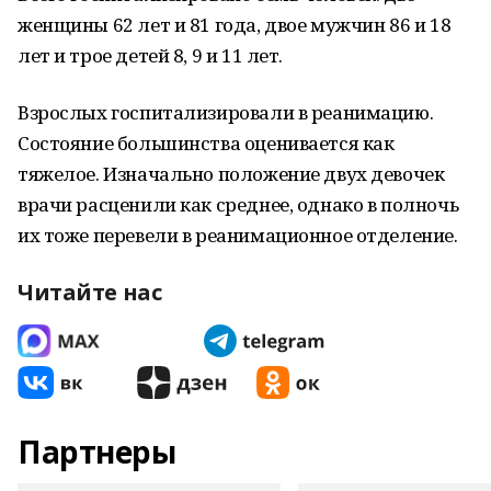
женщины 62 лет и 81 года, двое мужчин 86 и 18
лет и трое детей 8, 9 и 11 лет.
Взрослых госпитализировали в реанимацию.
Состояние большинства оценивается как
тяжелое. Изначально положение двух девочек
врачи расценили как среднее, однако в полночь
их тоже перевели в реанимационное отделение.
Читайте нас
Партнеры