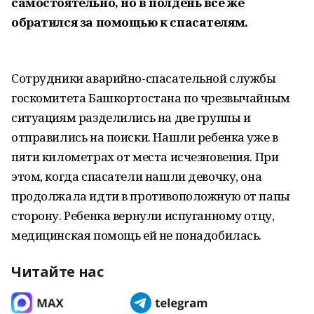
самостоятельно, но в полдень все же
обратился за помощью к спасателям.
Сотрудники аварийно-спасательной службы
госкомитета Башкортостана по чрезвычайным
ситуациям разделились на две группы и
отправились на поиски. Нашли ребенка уже в
пяти километрах от места исчезновения. При
этом, когда спасатели нашли девочку, она
продолжала идти в противоположную от папы
сторону. Ребенка вернули испуганному отцу,
медицинская помощь ей не понадобилась.
Читайте нас