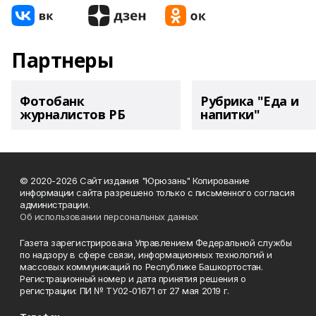
Партнеры
Фотобанк
Рубрика "Еда и
журналистов РБ
напитки"
© 2020-2026 Сайт издания "Юрюзань" Копирование
информации сайта разрешено только с письменного согласия
администрации.
Об использовании персональных данных
Газета зарегистрирована Управлением Федеральной службы
по надзору в сфере связи, информационных технологий и
массовых коммуникаций по Республике Башкортостан.
Регистрационный номер и дата принятия решения о
регистрации: ПИ № ТУ02-01671 от 27 мая 2019 г.