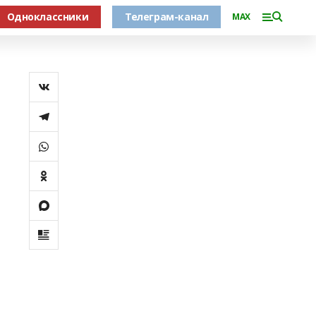
Одноклассники
Телеграм-канал
MAX