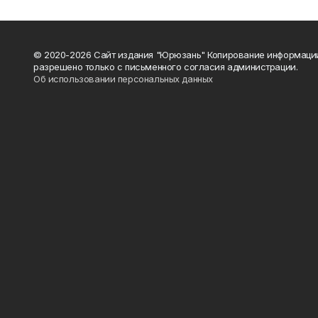
© 2020-2026 Сайт издания "Юрюзань" Копирование информаци
разрешено только с письменного согласия администрации.
Об использовании персональных данных