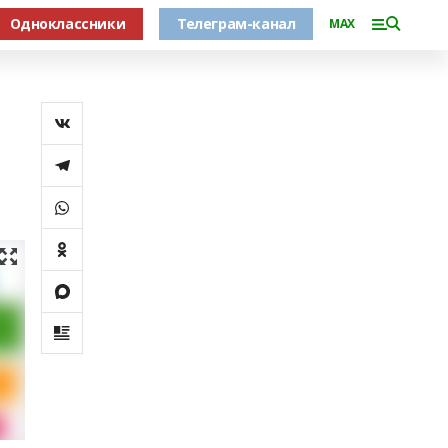
Одноклассники
Телеграм-канал
MAX