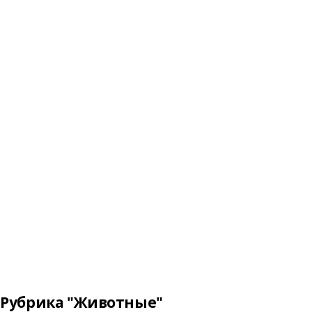
Рубрика "Животные"