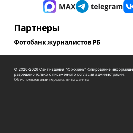
Партнеры
Фотобанк журналистов РБ
© 2020-2026 Сайт издания "Юрюзань" Копирование информаци
разрешено только с письменного согласия администрации.
Об использовании персональных данных