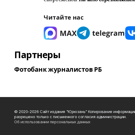
Читайте нас
Партнеры
Фотобанк журналистов РБ
© 2020-2026 Сайт издания "Юрюзань" Копирование информаци
разрешено только с письменного согласия администрации.
Об использовании персональных данных