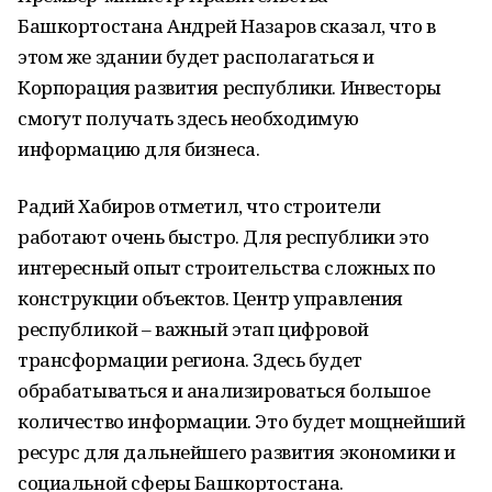
Башкортостана Андрей Назаров сказал, что в
этом же здании будет располагаться и
Корпорация развития республики. Инвесторы
смогут получать здесь необходимую
информацию для бизнеса.
Радий Хабиров отметил, что строители
работают очень быстро. Для республики это
интересный опыт строительства сложных по
конструкции объектов. Центр управления
республикой – важный этап цифровой
трансформации региона. Здесь будет
обрабатываться и анализироваться большое
количество информации. Это будет мощнейший
ресурс для дальнейшего развития экономики и
социальной сферы Башкортостана.