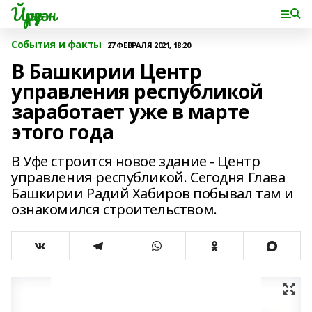
Йүрүҙән
События и факты
27 ФЕВРАЛЯ 2021, 18:20
В Башкирии Центр
управления республикой
заработает уже в марте
этого года
В Уфе строится новое здание - Центр
управления республикой. Сегодня Глава
Башкирии Радий Хабиров побывал там и
ознакомился строительством.