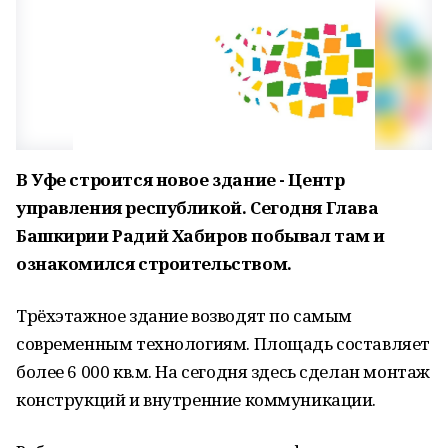
В Уфе строится новое здание - Центр
управления республикой. Сегодня Глава
Башкирии Радий Хабиров побывал там и
ознакомился строительством.
Трёхэтажное здание возводят по самым
современным технологиям. Площадь составляет
более 6 000 кв.м. На сегодня здесь сделан монтаж
конструкций и внутренние коммуникации.