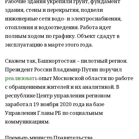
Рабочие здания укрепили грунт, фундамент
здания, стены и перекрытия, подвели
инженерные сети водо- и электроснабжения,
отопления и водоотведения. Работа идет
полным ходом по графику. Объект сдадут в
эксплуатацию в марте этого года.
Скажем так, Башкортостан – пилотный регион.
Президент России Владимир Путин поручил
реализовать
опыт Московской области по работе
с обращениями жителей и их аналитикой. В
республике Центр управления регионом
заработал 19 ноября 2020 года на базе
Управления Главы РБ по социальным
коммуникациям.
Премьер-министр Правительства