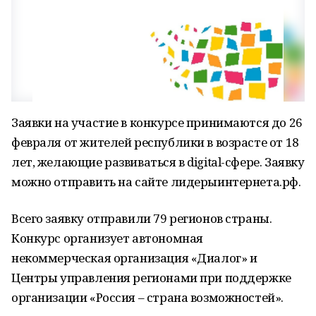
Заявки на участие в конкурсе принимаются до 26
февраля от жителей республики в возрасте от 18
лет, желающие развиваться в digital-сфере. Заявку
можно отправить на сайте лидерыинтернета.рф.
Всего заявку отправили 79 регионов страны.
Конкурс организует автономная
некоммерческая организация «Диалог» и
Центры управления регионами при поддержке
организации «Россия – страна возможностей».