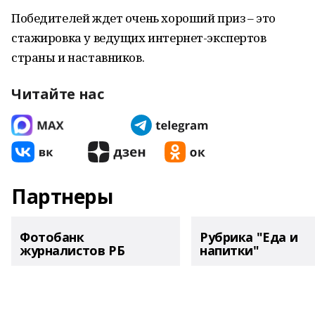
Победителей ждет очень хороший приз – это
стажировка у ведущих интернет-экспертов
страны и наставников.
Читайте нас
Партнеры
Фотобанк
Рубрика "Еда и
журналистов РБ
напитки"