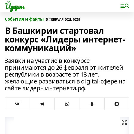
Йүрүҙән
События и факты
5 ФЕВРАЛЯ 2021, 07:53
В Башкирии стартовал
конкурс «Лидеры интернет-
коммуникаций»
Заявки на участие в конкурсе
принимаются до 26 февраля от жителей
республики в возрасте от 18 лет,
желающие развиваться в digital-сфере на
сайте лидерыинтернета.рф.