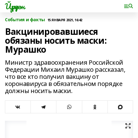
Йүрүҙән
События и факты
15 ЯНВАРЯ 2021, 16:42
Вакцинировавшиеся
обязаны носить маски:
Мурашко
Министр здравоохранения Российской
Федерации Михаил Мурашко рассказал,
что все кто получил вакцину от
коронавируса в обязательном порядке
должны носить маски.