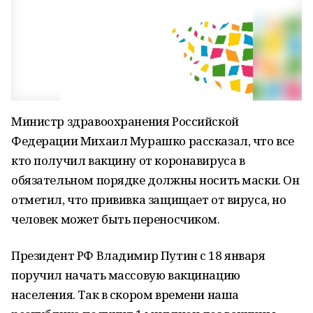
Министр здравоохранения Российской
Федерации Михаил Мурашко рассказал, что все
кто получил вакцину от коронавируса в
обязательном порядке должны носить маски. Он
отметил, что прививка защищает от вируса, но
человек может быть переносчиком.
Президент РФ Владимир Путин с 18 января
поручил начать массовую вакцинацию
населения. Так в скором времени наша