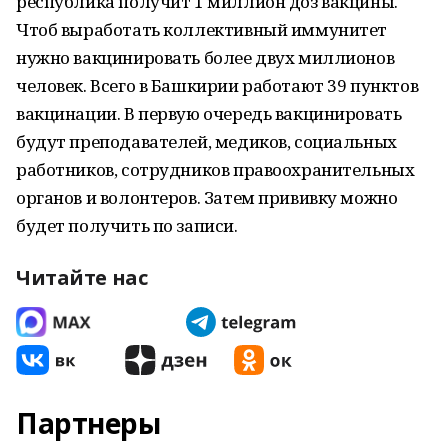
республика получит 1 миллион доз вакцины.
Чтоб выработать коллективный иммунитет
нужно вакцинировать более двух миллионов
человек. Всего в Башкирии работают 39 пунктов
вакцинации. В первую очередь вакцинировать
будут преподавателей, медиков, социальных
работников, сотрудников правоохранительных
органов и волонтеров. Затем прививку можно
будет получить по записи.
Читайте нас
Партнеры