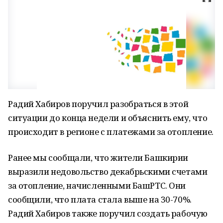
Радий Хабиров поручил разобраться в этой
ситуации до конца недели и объяснить ему, что
происходит в регионе с платежами за отопление.
Ранее мы сообщали, что жители Башкирии
выразили недовольство декабрьскими счетами
за отопление, начисленными БашРТС. Они
сообщили, что плата стала выше на 30-70%.
Радий Хабиров также поручил создать рабочую