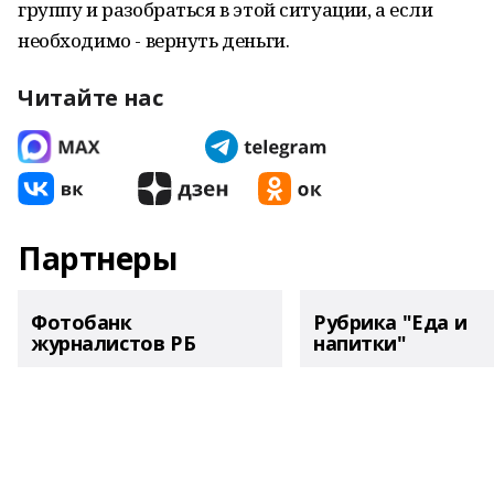
группу и разобраться в этой ситуации, а если
необходимо - вернуть деньги.
Читайте нас
Партнеры
Фотобанк
Рубрика "Еда и
журналистов РБ
напитки"