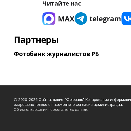
Читайте нас
Партнеры
Фотобанк журналистов РБ
© 2020-2026 Сайт издания "Юрюзань" Копирование информаци
разрешено только с письменного согласия администрации.
Об использовании персональных данных