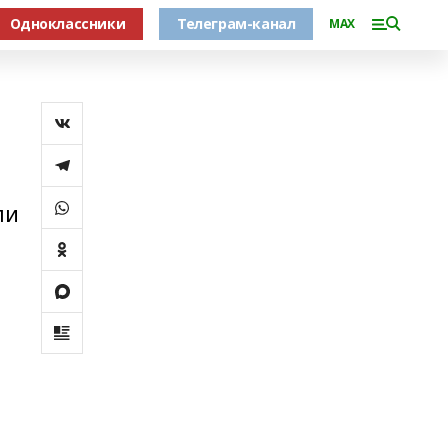
Одноклассники
Телеграм-канал
MAX
ли