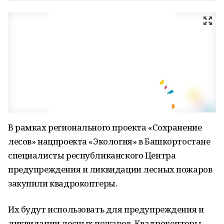
В рамках регионального проекта «Сохранение
лесов» нацпроекта «Экология» в Башкортостане
специалисты республиканского Центра
предупреждения и ликвидации лесных пожаров
закупили квадрокоптеры.
Их будут использовать для предупреждения и
ликвидации лесных пожаров. Квадрокоптеры