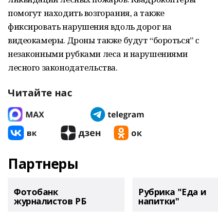
помогут находить возгорания, а также
фиксировать нарушения вдоль дорог на
видеокамеры. Дроны также будут “бороться” с
незаконными рубками леса и нарушениями
лесного законодательства.
Читайте нас
Партнеры
Фотобанк
Рубрика "Еда и
журналистов РБ
напитки"